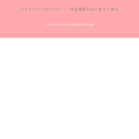
プライバシーポリシー
特定商取引法に基づく表記
c 2021 FLEX CORPORATION.