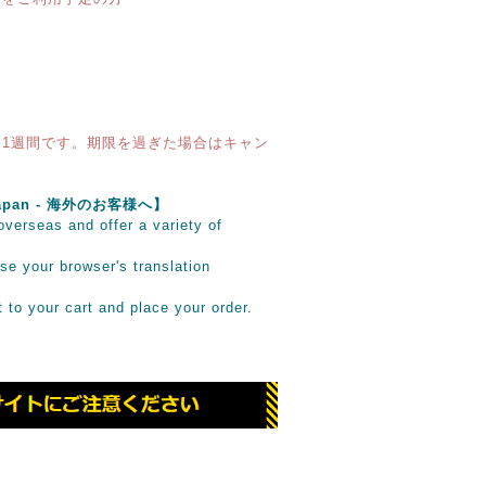
1週間です。期限を過ぎた場合はキャン
e Japan - 海外のお客様へ】
verseas and offer a variety of
se your browser's translation
it to your cart and place your order.