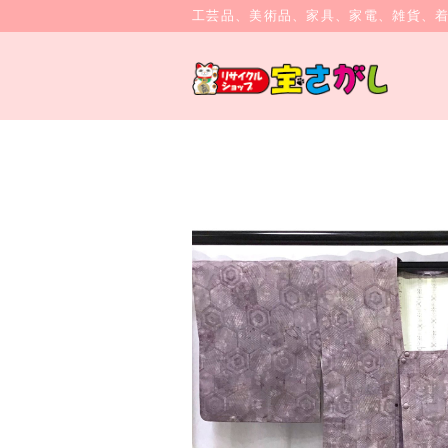
工芸品、美術品、家具、家電、雑貨、