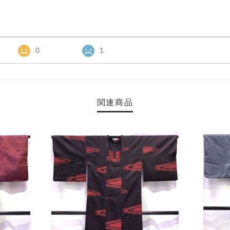
0
1
関連商品