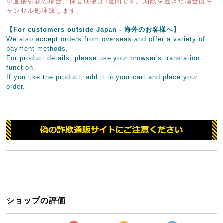
※直接引取の場合、保管期限は1週間です。期限を過ぎた場合はキ
ャンセル処理致します。
【For customers outside Japan - 海外のお客様へ】
We also accept orders from overseas and offer a variety of
payment methods.
For product details, please use your browser's translation
function.
If you like the product, add it to your cart and place your
order.
ショップの評価