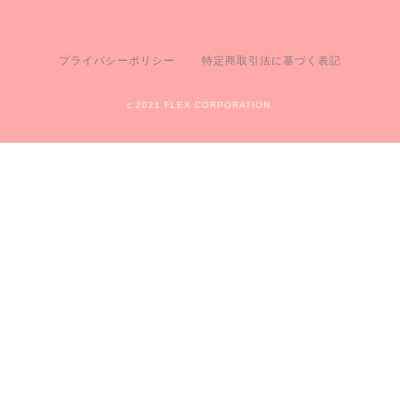
プライバシーポリシー
特定商取引法に基づく表記
c 2021 FLEX CORPORATION.