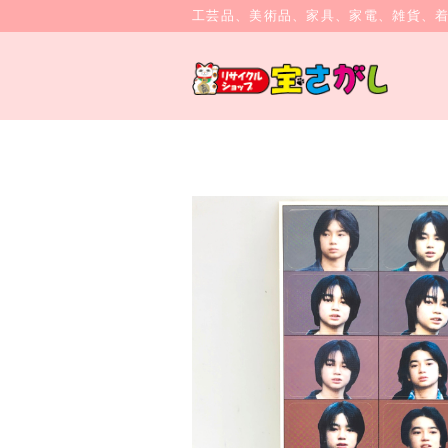
工芸品、美術品、家具、家電、雑貨、