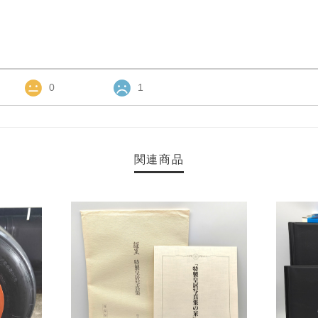
0
1
関連商品