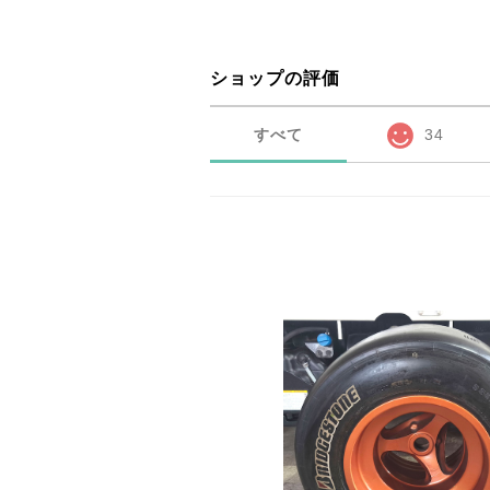
ショップの評価
すべて
34