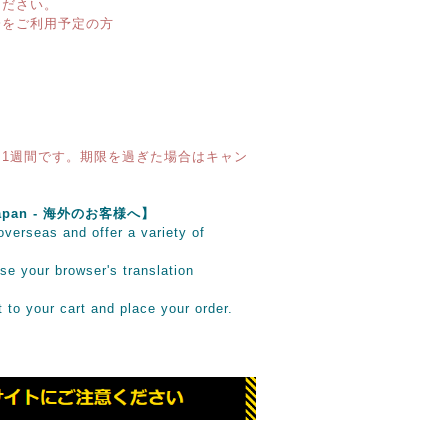
ください。
済をご利用予定の方
1週間です。期限を過ぎた場合はキャン
e Japan - 海外のお客様へ】
verseas and offer a variety of
se your browser's translation
it to your cart and place your order.