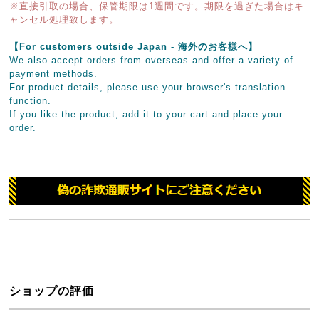
※直接引取の場合、保管期限は1週間です。期限を過ぎた場合はキ
ャンセル処理致します。
【For customers outside Japan - 海外のお客様へ】
We also accept orders from overseas and offer a variety of
payment methods.
For product details, please use your browser's translation
function.
If you like the product, add it to your cart and place your
order.
ショップの評価