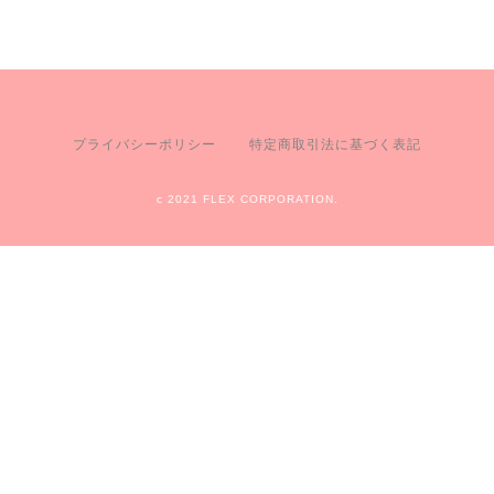
プライバシーポリシー
特定商取引法に基づく表記
c 2021 FLEX CORPORATION.