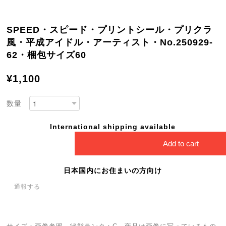
SPEED・スピード・プリントシール・プリクラ
風・平成アイドル・アーティスト・No.250929-
62・梱包サイズ60
¥1,100
数量
International shipping available
Add to cart
日本国内にお住まいの方向け
通報する