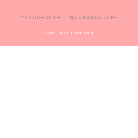
プライバシーポリシー
特定商取引法に基づく表記
c 2021 FLEX CORPORATION.