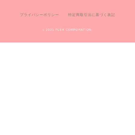
プライバシーポリシー
特定商取引法に基づく表記
c 2021 FLEX CORPORATION.