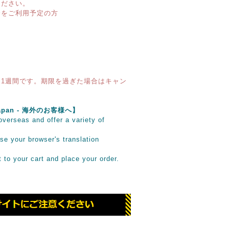
ください。
済をご利用予定の方
1週間です。期限を過ぎた場合はキャン
e Japan - 海外のお客様へ】
verseas and offer a variety of
se your browser's translation
it to your cart and place your order.