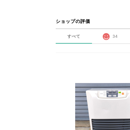
ショップの評価
すべて
34