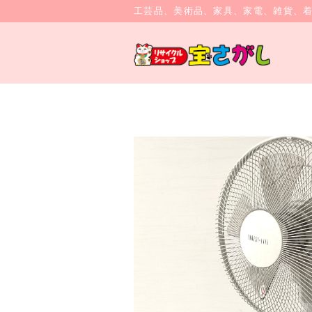
工芸品、美術品、家具、家電、雑貨、