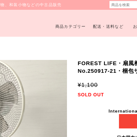
着物、和装小物などの中古品販売
商品カテゴリー
配送・送料など
FOREST LIFE・扇
No.250917-21・梱
¥1,100
SOLD OUT
Internationa