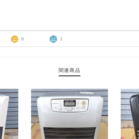
0
1
関連商品