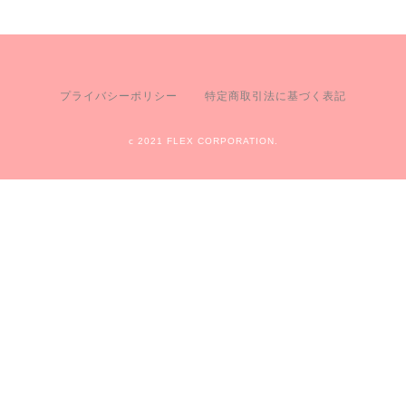
プライバシーポリシー
特定商取引法に基づく表記
c 2021 FLEX CORPORATION.