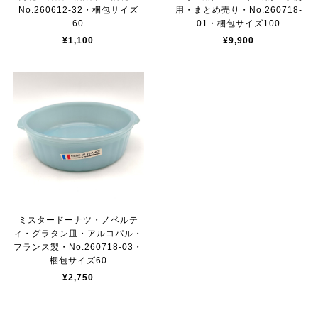
No.260612-32・梱包サイズ
用・まとめ売り・No.260718-
60
01・梱包サイズ100
¥1,100
¥9,900
ミスタードーナツ・ノベルテ
ィ・グラタン皿・アルコパル・
フランス製・No.260718-03・
梱包サイズ60
¥2,750