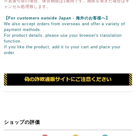
※直接引取の場合、保管期限は1週間です。期限を過ぎた場合はキ
ャンセル処理致します。
【For customers outside Japan - 海外のお客様へ】
We also accept orders from overseas and offer a variety of
payment methods.
For product details, please use your browser's translation
function.
If you like the product, add it to your cart and place your
order.
ショップの評価