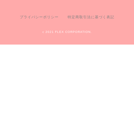
プライバシーポリシー
特定商取引法に基づく表記
c 2021 FLEX CORPORATION.