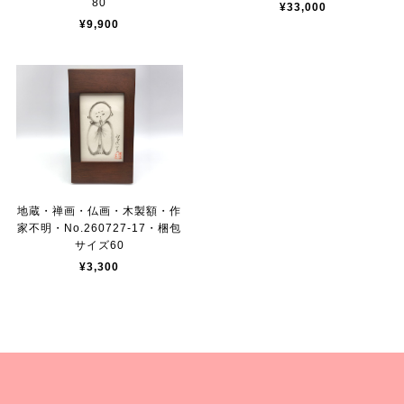
80
¥33,000
¥9,900
地蔵・禅画・仏画・木製額・作
家不明・No.260727-17・梱包
サイズ60
¥3,300