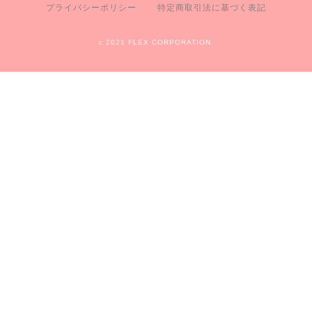
プライバシーポリシー
特定商取引法に基づく表記
c 2021 FLEX CORPORATION.