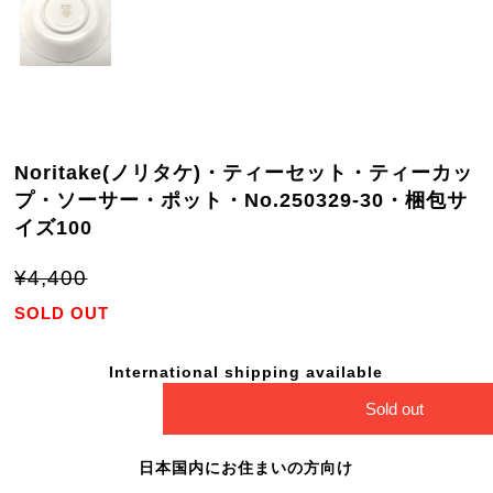
Noritake(ノリタケ)・ティーセット・ティーカッ
プ・ソーサー・ポット・No.250329-30・梱包サ
イズ100
¥4,400
SOLD OUT
International shipping available
Sold out
日本国内にお住まいの方向け