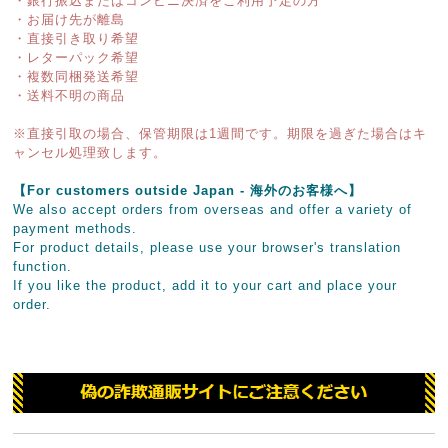
・銀行振込またはコンビニ決済をご利用予定の方
・お届け先が離島
・直接引き取り希望
・レターパック希望
・複数同梱発送希望
・送料不明の商品
※直接引取の場合、保管期限は1週間です。期限を過ぎた場合はキ
ャンセル処理致します。
【For customers outside Japan - 海外のお客様へ】
We also accept orders from overseas and offer a variety of
payment methods.
For product details, please use your browser's translation
function.
If you like the product, add it to your cart and place your
order.