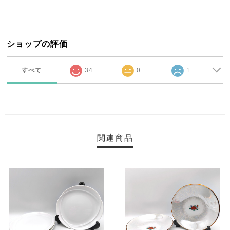
ショップの評価
すべて
34
0
1
関連商品