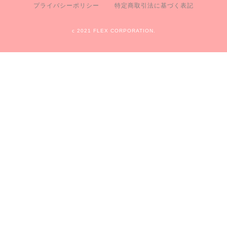
プライバシーポリシー
特定商取引法に基づく表記
c 2021 FLEX CORPORATION.