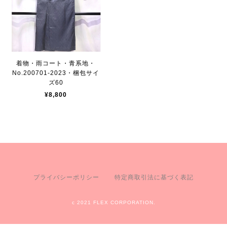
着物・雨コート・青系地・
No.200701-2023・梱包サイ
ズ60
¥8,800
プライバシーポリシー
特定商取引法に基づく表記
c 2021 FLEX CORPORATION.