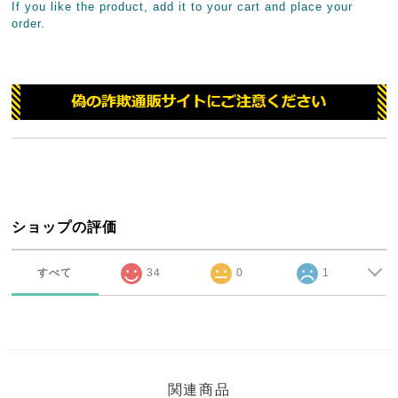
If you like the product, add it to your cart and place your
order.
ショップの評価
すべて
34
0
1
関連商品