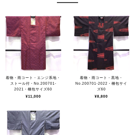
着物・雨コート・エンジ系地・
着物・雨コート・黒地・
ストール付・No.200701-
No.200701-2022・梱包サイ
2021・梱包サイズ60
ズ60
¥11,000
¥8,800