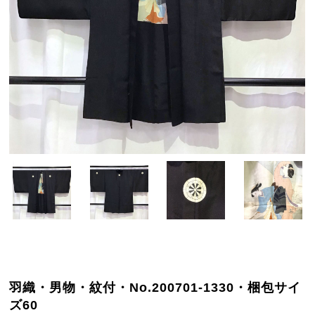
羽織・男物・紋付・No.200701-1330・梱包サイ
ズ60